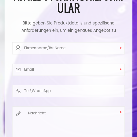
ULAR
Bitte geben Sie Produktdetails und spezifische
Anforderungen ein, um ein genaues Angebot zu
erhalten. Wir werden Ihnen so schnell wie möglich
antworten.