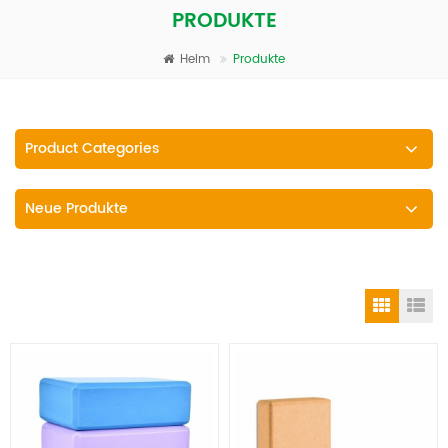
PRODUKTE
Heim
Produkte
Product Categories
Neue Produkte