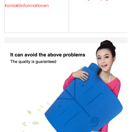
Kontaktinformationen