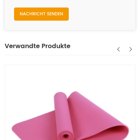
NACHRICHT SENDEN
Verwandte Produkte