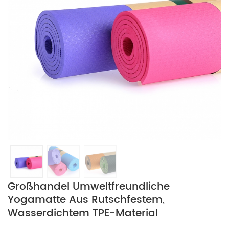
Großhandel Umweltfreundliche
Yogamatte Aus Rutschfestem,
Wasserdichtem TPE-Material