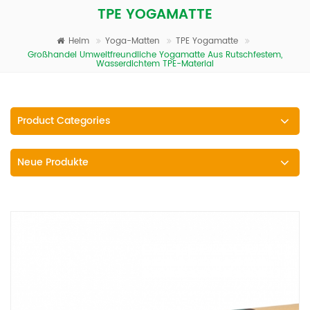
TPE YOGAMATTE
Heim
Yoga-Matten
TPE Yogamatte
Großhandel Umweltfreundliche Yogamatte Aus Rutschfestem,
Wasserdichtem TPE-Material
Product Categories
Neue Produkte