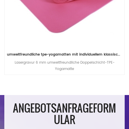
umweltfreundliche tpe-yogamatten mit individuellem klassischem druck
Lasergravur 6 mm umweltfreundliche Doppelschicht-TPE-
Yogamatte
ANGEBOTSANFRAGEFORM
ULAR