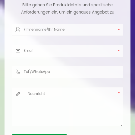
Bitte geben Sie Produktdetails und spezifische
Anforderungen ein, um ein genaues Angebot zu
erhalten. Wir werden Ihnen so schnell wie möglich
antworten.