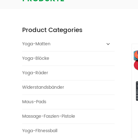
Product Categories
Yoga-Matten
Yoga-Blöcke
Yoga-Räder
Widerstandsbänder
Maus-Pads
Massage-Faszien-Pistole
Yoga-Fitnessball