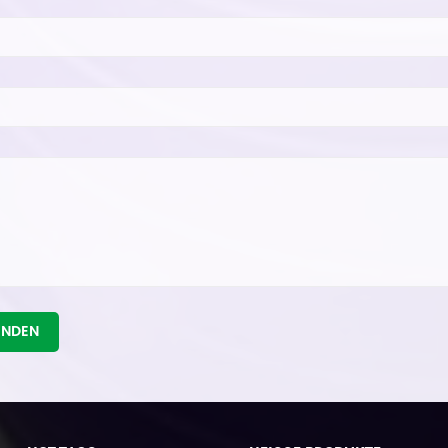
ENDEN