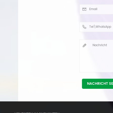
NACHRICHT S