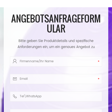
ANGEBOTSANFRAGEFORM
ULAR
Bitte geben Sie Produktdetails und spezifische
Anforderungen ein, um ein genaues Angebot zu
erhalten. Wir werden Ihnen so schnell wie möglich
antworten.