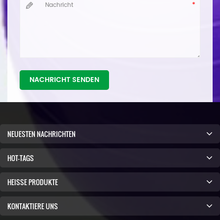
NACHRICHT SENDEN
NEUESTEN NACHRICHTEN
HOT-TAGS
HEISSE PRODUKTE
KONTAKTIERE UNS