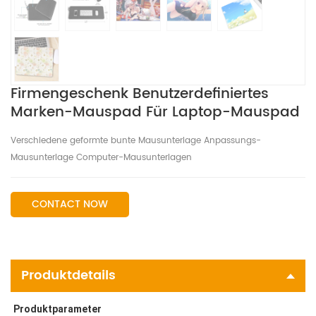
Firmengeschenk Benutzerdefiniertes
Marken-Mauspad Für Laptop-Mauspad
Verschiedene geformte bunte Mausunterlage Anpassungs-
Mausunterlage Computer-Mausunterlagen
CONTACT NOW
Produktdetails
Produktparameter