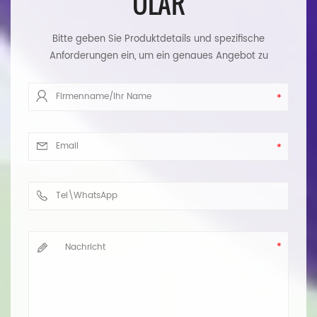
ULAR
Bitte geben Sie Produktdetails und spezifische
Anforderungen ein, um ein genaues Angebot zu
erhalten. Wir werden Ihnen so schnell wie möglich
antworten.