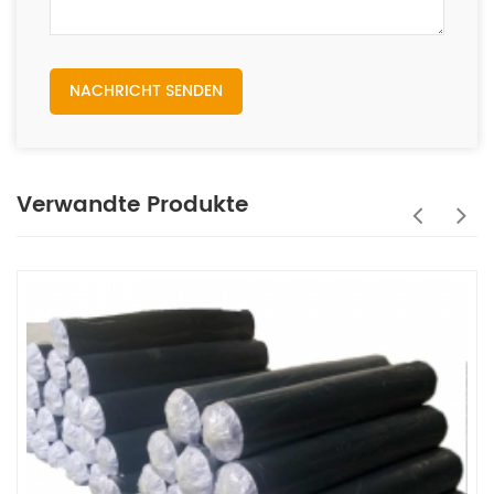
NACHRICHT SENDEN
Verwandte Produkte