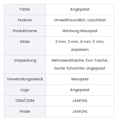
Farbe
Angepasst
Feature
Umweltfreundlich, rutschfest
Produktname
Werbung Mauspad
Dicke
2 mm, 3 mm, 4 mm, 5 mm,
anpassen
Verpackung
Mehrzwecktasche, Eva-Tasche,
bunte Schachtel, angepasst
Verwendungszweck
Mauspad
Logo
Angepasst
OEM/ODM
JAWOHL
Probe
JAWOHL