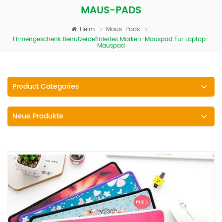
MAUS-PADS
Heim
Maus-Pads
Firmengeschenk Benutzerdefiniertes Marken-Mauspad Für Laptop-
Mauspad
Product Categories
Neue Produkte