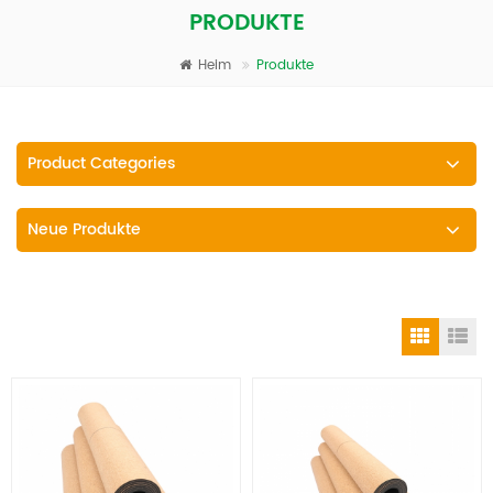
PRODUKTE
Heim
Produkte
Product Categories
Neue Produkte