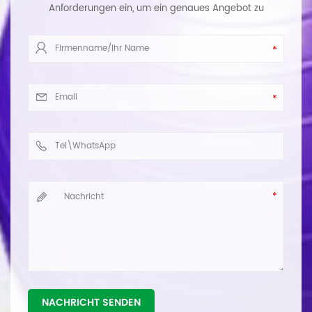
Anforderungen ein, um ein genaues Angebot zu
erhalten. Wir werden Ihnen so schnell wie möglich
antworten.
NACHRICHT SENDEN