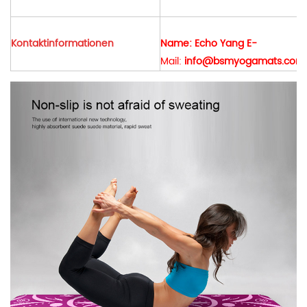
Kontaktinformationen
Name: Echo Yang E-
Mail:
info@bsmyogamats.com