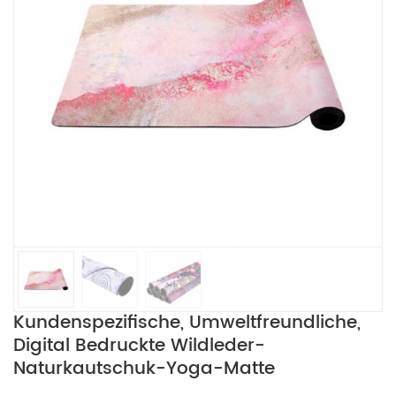
Kundenspezifische, Umweltfreundliche,
Digital Bedruckte Wildleder-
Naturkautschuk-Yoga-Matte