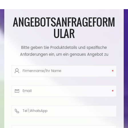
ANGEBOTSANFRAGEFORM
ULAR
Bitte geben Sie Produktdetails und spezifische
Anforderungen ein, um ein genaues Angebot zu
erhalten. Wir werden Ihnen so schnell wie möglich
antworten.