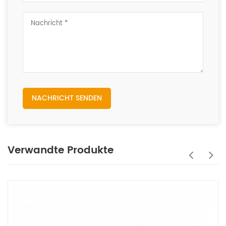
NACHRICHT SENDEN
Verwandte Produkte