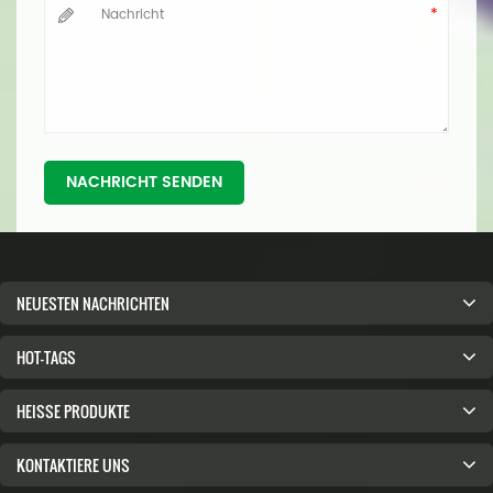
NACHRICHT SENDEN
NEUESTEN NACHRICHTEN
HOT-TAGS
HEISSE PRODUKTE
KONTAKTIERE UNS