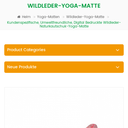
WILDLEDER-YOGA-MATTE
Heim
Yoga-Matten
Wildleder-Yoga-Matte
Kundenspezifische, Umweltfreundliche, Digital Bedruckte Wildleder-
Naturkautschuk-Yoga-Matte
Product Categories
Neue Produkte