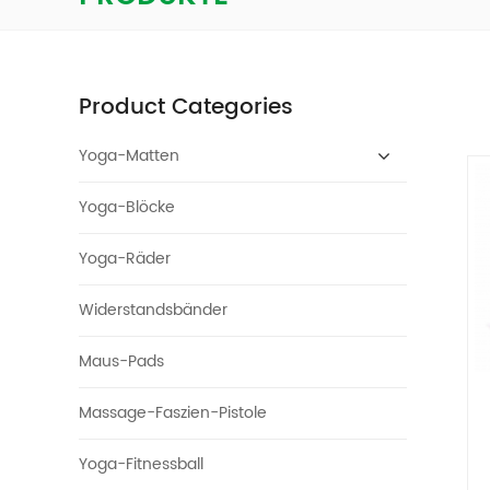
Product Categories
Yoga-Matten
Yoga-Blöcke
Yoga-Räder
Widerstandsbänder
Maus-Pads
Massage-Faszien-Pistole
Yoga-Fitnessball