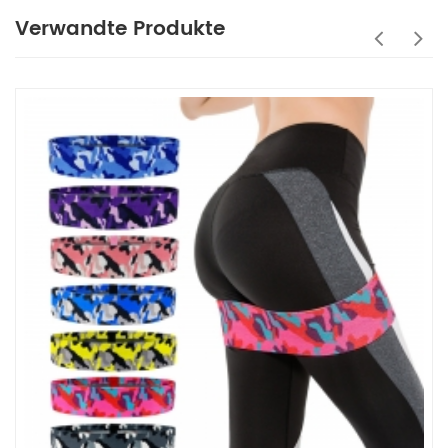
Verwandte Produkte