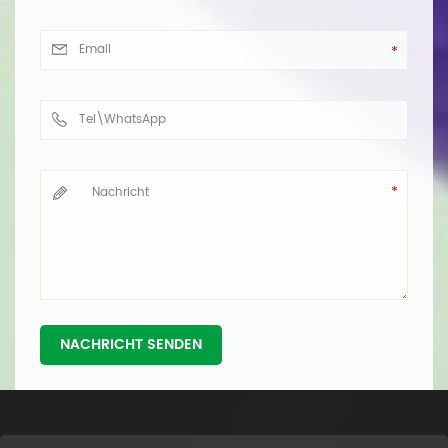
NACHRICHT SENDEN