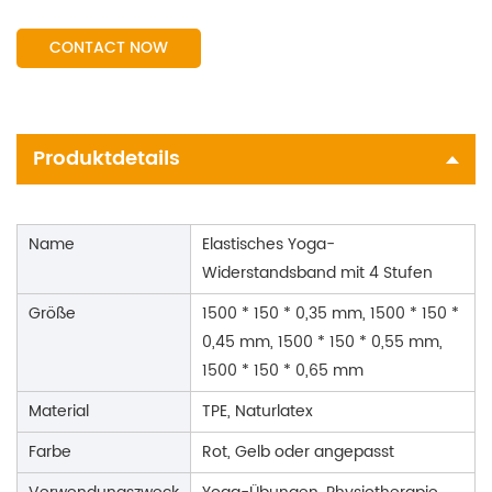
CONTACT NOW
Produktdetails
Name
Elastisches Yoga-
Widerstandsband mit 4 Stufen
Größe
1500 * 150 * 0,35 mm, 1500 * 150 *
0,45 mm, 1500 * 150 * 0,55 mm,
1500 * 150 * 0,65 mm
Material
TPE, Naturlatex
Farbe
Rot, Gelb oder angepasst