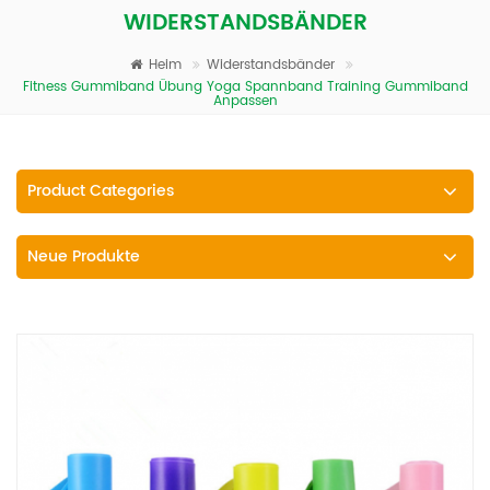
WIDERSTANDSBÄNDER
Heim
Widerstandsbänder
Fitness Gummiband Übung Yoga Spannband Training Gummiband
Anpassen
Product Categories
Neue Produkte