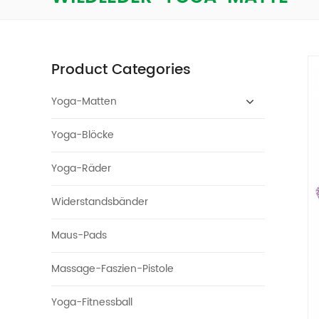
Product Categories
Yoga-Matten
Yoga-Blöcke
Yoga-Räder
Widerstandsbänder
Maus-Pads
Massage-Faszien-Pistole
Yoga-Fitnessball