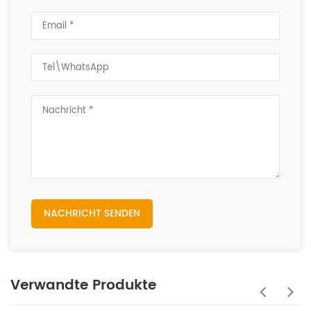
NACHRICHT SENDEN
Verwandte Produkte