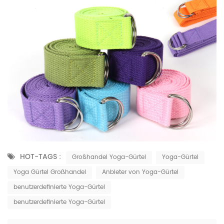
HOT-TAGS :
Großhandel Yoga-Gürtel
Yoga-Gürtel
Yoga Gürtel Großhandel
Anbieter von Yoga-Gürtel
benutzerdefinierte Yoga-Gürtel
benutzerdefinierte Yoga-Gürtel