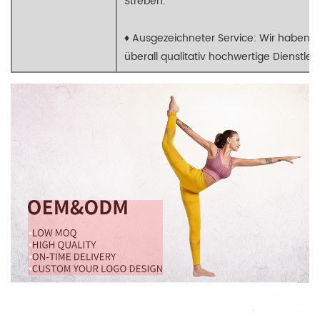
Streben.
♦ Ausgezeichneter Service: Wir haben pr
überall qualitativ hochwertige Dienstle