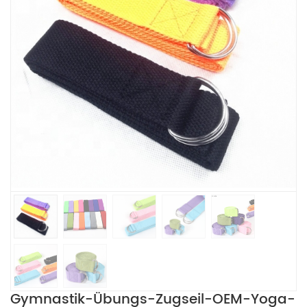
Gymnastik-Übungs-Zugseil-OEM-Yoga-