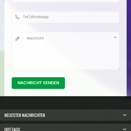
NACHRICHT SENDEN
NEUESTEN NACHRICHTEN
HOT-TAGS