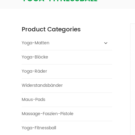
Product Categories
Yoga-Matten
Yoga-Blöcke
Yoga-Räder
Widerstandsbänder
Maus-Pads
Massage-Faszien-Pistole
Yoga-Fitnessball