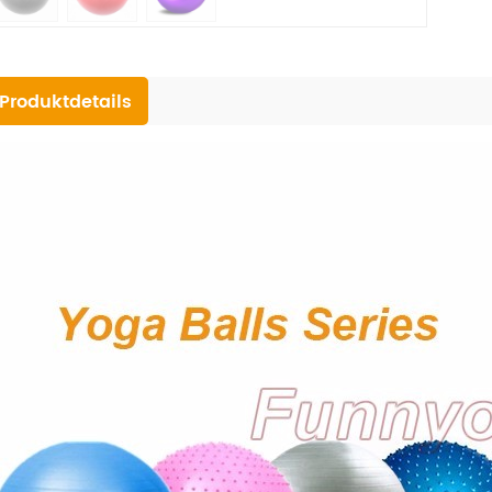
Produktdetails