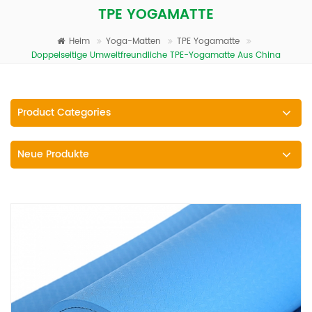
TPE YOGAMATTE
Heim
Yoga-Matten
TPE Yogamatte
Doppelseitige Umweltfreundliche TPE-Yogamatte Aus China
Product Categories
Neue Produkte