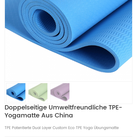
Doppelseitige Umweltfreundliche TPE-
Yogamatte Aus China
TPE Patentierte Dual Layer Custom Eco TPE Yoga Übungsmatte