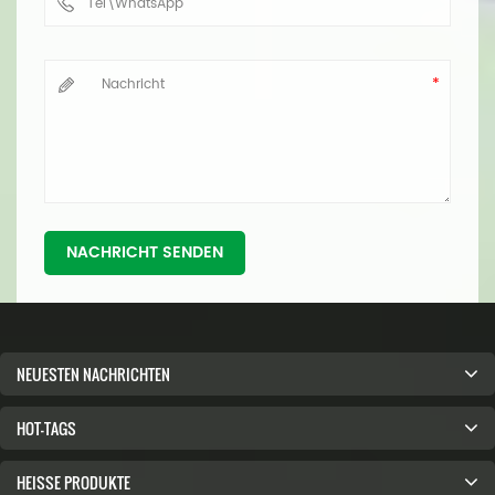
NACHRICHT SENDEN
NEUESTEN NACHRICHTEN
HOT-TAGS
HEISSE PRODUKTE