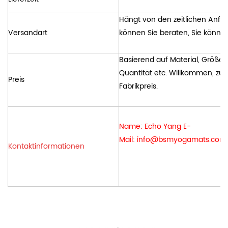
Hängt von den zeitlichen Anfo
Versandart
können Sie beraten, Sie könne
Basierend auf Material, Größe, 
Quantität etc. Willkommen, zum
Preis
Fabrikpreis.
Name: Echo Yang E-
Mail:
info@bsmyogamats.com
Kontaktinformationen