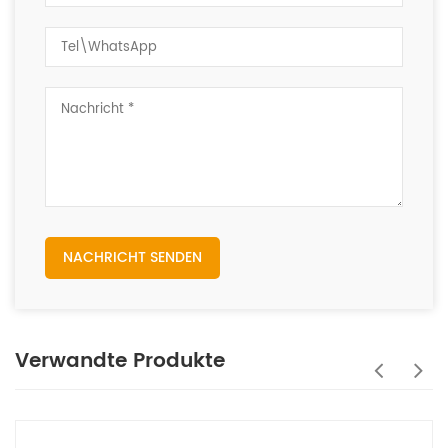
NACHRICHT SENDEN
Verwandte Produkte