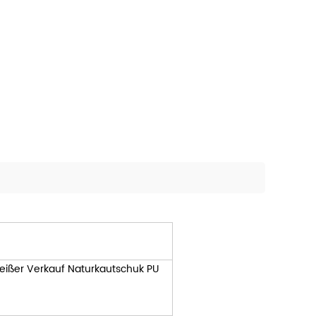
Heißer Verkauf Naturkautschuk PU