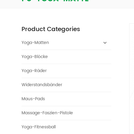
Product Categories
Yoga-Matten
Yoga-Blöcke
Yoga-Räder
Widerstandsbänder
Maus-Pads
Massage-Faszien-Pistole
Yoga-Fitnessball