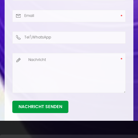
NACHRICHT SENDEN