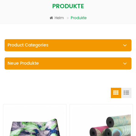
PRODUKTE
Heim
Produkte
Product Categories
Neue Produkte