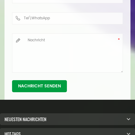
NACHRICHT SENDEN
NEUESTEN NACHRICHTEN
HOT-TAGS