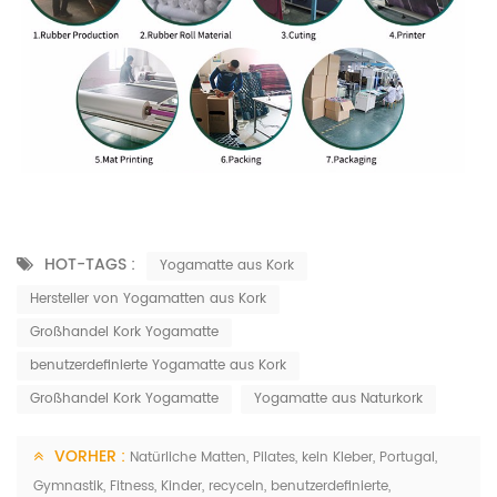
HOT-TAGS :
Yogamatte aus Kork
Hersteller von Yogamatten aus Kork
Großhandel Kork Yogamatte
benutzerdefinierte Yogamatte aus Kork
Großhandel Kork Yogamatte
Yogamatte aus Naturkork
VORHER :
Natürliche Matten, Pilates, kein Kleber, Portugal,
Gymnastik, Fitness, Kinder, recyceln, benutzerdefinierte,