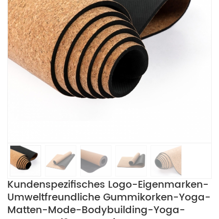
Kundenspezifisches Logo-Eigenmarken-
Umweltfreundliche Gummikorken-Yoga-
Matten-Mode-Bodybuilding-Yoga-