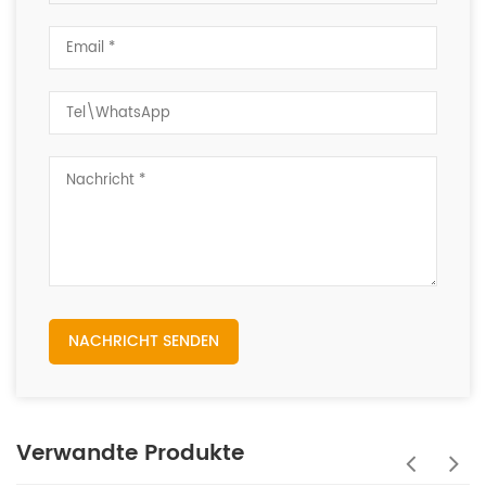
NACHRICHT SENDEN
Verwandte Produkte