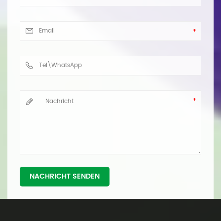
NACHRICHT SENDEN