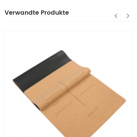
Verwandte Produkte