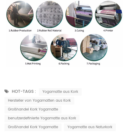
HOT-TAGS :
Yogamatte aus Kork
Hersteller von Yogamatten aus Kork
Großhandel Kork Yogamatte
benutzerdefinierte Yogamatte aus Kork
Großhandel Kork Yogamatte
Yogamatte aus Naturkork