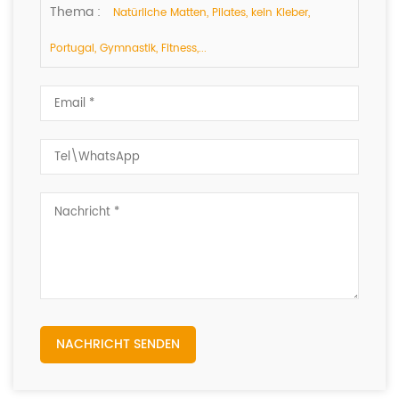
Thema :
Natürliche Matten, Pilates, kein Kleber,
Portugal, Gymnastik, Fitness,...
NACHRICHT SENDEN