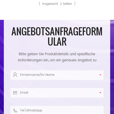
[ Insgesamt
2
Seiten ]
ANGEBOTSANFRAGEFORM
ULAR
Bitte geben Sie Produktdetails und spezifische
Anforderungen ein, um ein genaues Angebot zu
erhalten. Wir werden Ihnen so schnell wie möglich
antworten.