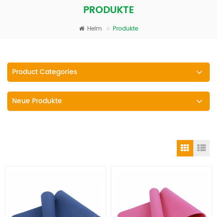
PRODUKTE
Heim
Produkte
Product Categories
Neue Produkte