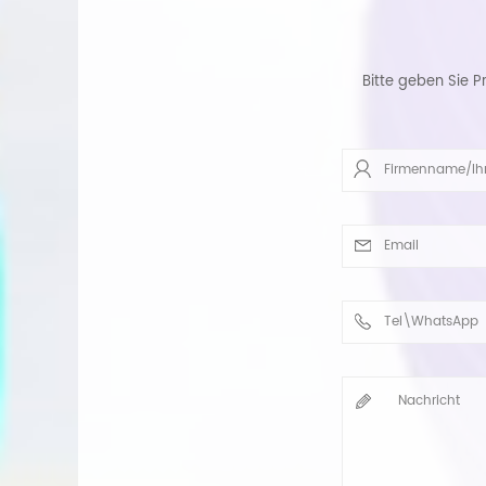
Bitte geben Sie P