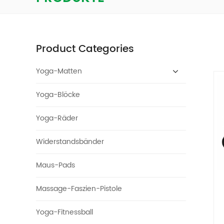
Product Categories
Yoga-Matten
Yoga-Blöcke
Yoga-Räder
Widerstandsbänder
Maus-Pads
Massage-Faszien-Pistole
Yoga-Fitnessball