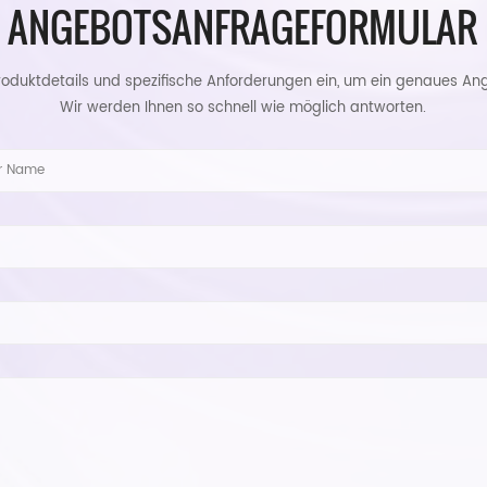
ANGEBOTSANFRAGEFORMULAR
roduktdetails und spezifische Anforderungen ein, um ein genaues Ang
Wir werden Ihnen so schnell wie möglich antworten.