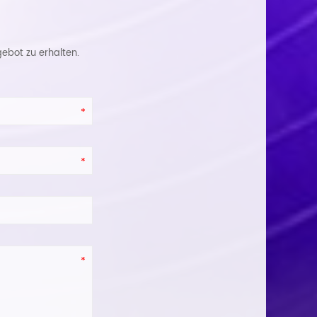
ebot zu erhalten.