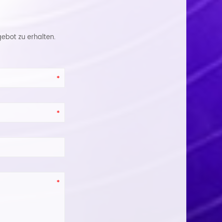
ebot zu erhalten.