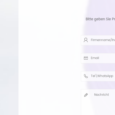
Bitte geben Sie P