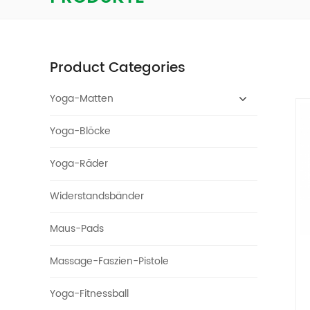
Product Categories
Yoga-Matten
Yoga-Blöcke
Yoga-Räder
Widerstandsbänder
Maus-Pads
Massage-Faszien-Pistole
Yoga-Fitnessball