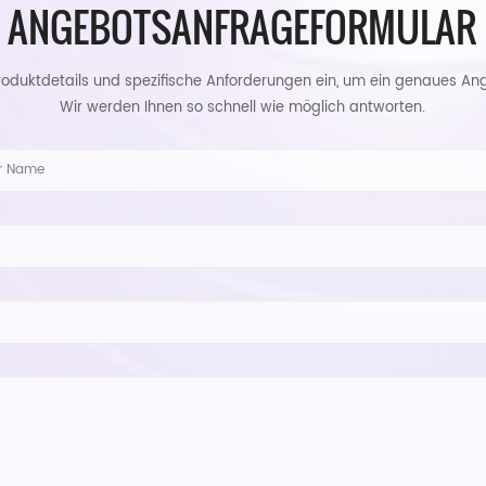
ANGEBOTSANFRAGEFORMULAR
roduktdetails und spezifische Anforderungen ein, um ein genaues Ang
Wir werden Ihnen so schnell wie möglich antworten.