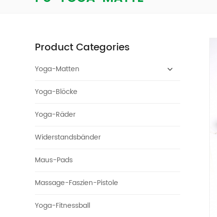
Product Categories
Yoga-Matten
Yoga-Blöcke
Yoga-Räder
Widerstandsbänder
Maus-Pads
Massage-Faszien-Pistole
Yoga-Fitnessball