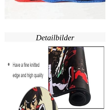
Detailbilder