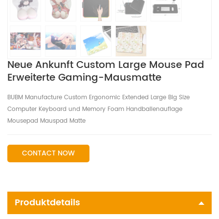
Neue Ankunft Custom Large Mouse Pad
Erweiterte Gaming-Mausmatte
BUBM Manufacture Custom Ergonomic Extended Large Big Size
Computer Keyboard und Memory Foam Handballenauflage
Mousepad Mauspad Matte
CONTACT NOW
Produktdetails