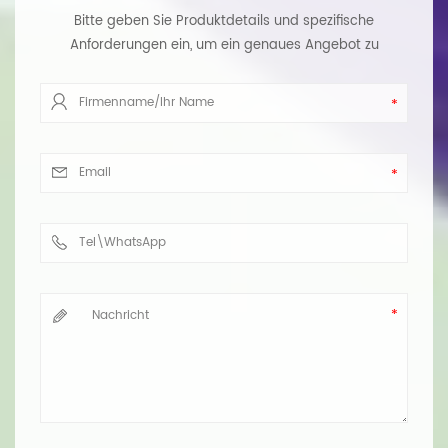
Bitte geben Sie Produktdetails und spezifische
Anforderungen ein, um ein genaues Angebot zu
erhalten. Wir werden Ihnen so schnell wie möglich
antworten.