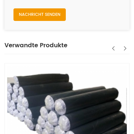
NACHRICHT SENDEN
Verwandte Produkte