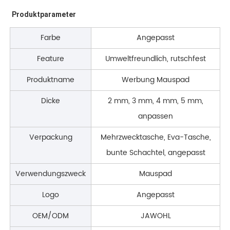
Produktparameter
Farbe
Angepasst
Feature
Umweltfreundlich, rutschfest
Produktname
Werbung Mauspad
Dicke
2 mm, 3 mm, 4 mm, 5 mm,
anpassen
Verpackung
Mehrzwecktasche, Eva-Tasche,
bunte Schachtel, angepasst
Verwendungszweck
Mauspad
Logo
Angepasst
OEM/ODM
JAWOHL