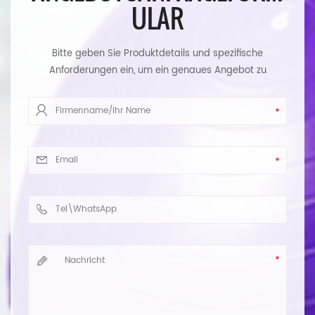
ULAR
Bitte geben Sie Produktdetails und spezifische
Anforderungen ein, um ein genaues Angebot zu
erhalten. Wir werden Ihnen so schnell wie möglich
antworten.