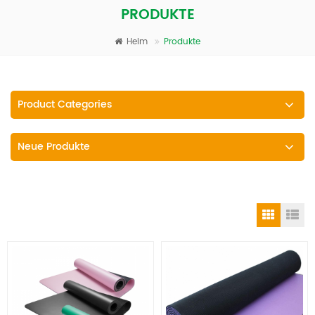
PRODUKTE
Heim
Produkte
Product Categories
Neue Produkte