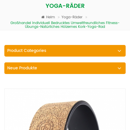
YOGA-RÄDER
Heim
Yoga-Räder
Großhandel Individuell Bedrucktes Umweltfreundliches Fitness-
Übungs-Natürliches Hölzernes Kork-Yoga-Rad
Product Categories
Neue Produkte