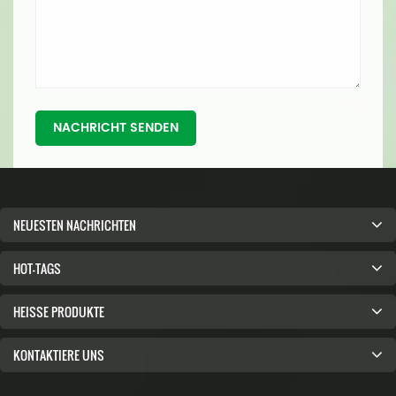
NACHRICHT SENDEN
NEUESTEN NACHRICHTEN
HOT-TAGS
HEISSE PRODUKTE
KONTAKTIERE UNS