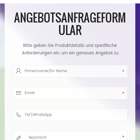
ANGEBOTSANFRAGEFORM
ULAR
Bitte geben Sie Produktdetails und spezifische
Anforderungen ein, um ein genaues Angebot zu
erhalten. Wir werden Ihnen so schnell wie möglich
antworten.