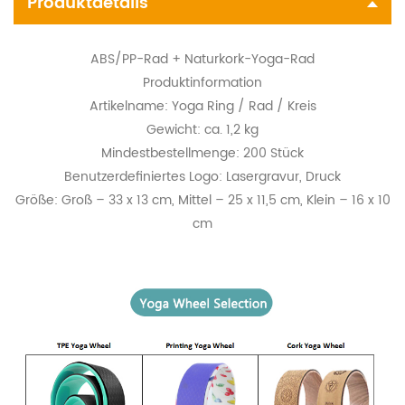
Produktdetails
ABS/PP-Rad + Naturkork-Yoga-Rad
Produktinformation
Artikelname: Yoga Ring / Rad / Kreis
Gewicht: ca. 1,2 kg
Mindestbestellmenge: 200 Stück
Benutzerdefiniertes Logo: Lasergravur, Druck
Größe: Groß – 33 x 13 cm, Mittel – 25 x 11,5 cm, Klein – 16 x 10
cm