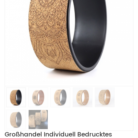
Großhandel Individuell Bedrucktes