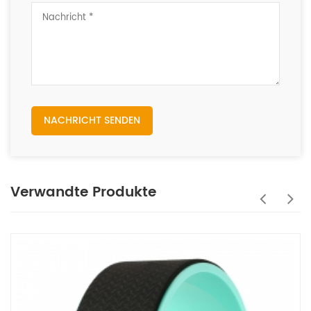
NACHRICHT SENDEN
Verwandte Produkte