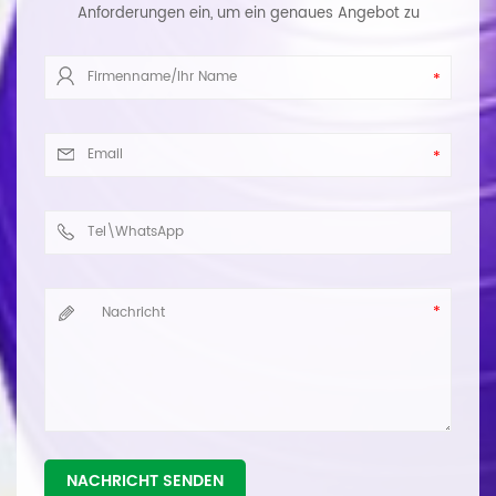
Anforderungen ein, um ein genaues Angebot zu
erhalten. Wir werden Ihnen so schnell wie möglich
antworten.
NACHRICHT SENDEN