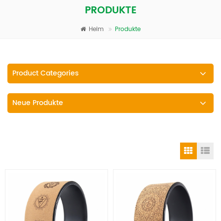
PRODUKTE
Heim
Produkte
Product Categories
Neue Produkte