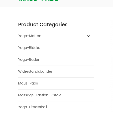
Product Categories
Yoga-Matten
Yoga-Blöcke
Yoga-Räder
Widerstandsbänder
Maus-Pads
Massage-Faszien-Pistole
Yoga-Fitnessball