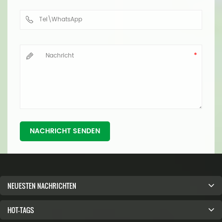
NACHRICHT SENDEN
NEUESTEN NACHRICHTEN
HOT-TAGS