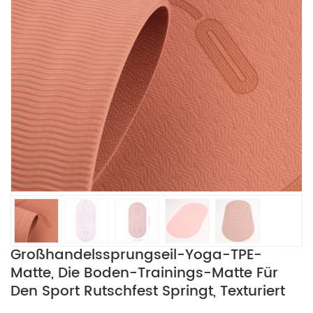
Großhandelssprungseil-Yoga-TPE-
Matte, Die Boden-Trainings-Matte Für
Den Sport Rutschfest Springt, Texturiert