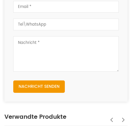
NACHRICHT SENDEN
Verwandte Produkte