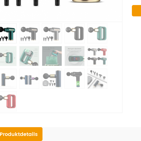
Produktdetails