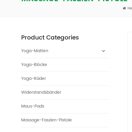
He
Product Categories
Yoga-Matten
Yoga-Blöcke
Yoga-Räder
Widerstandsbänder
Maus-Pads
Massage-Faszien-Pistole