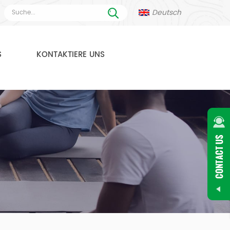
Deutsch
S
KONTAKTIERE UNS