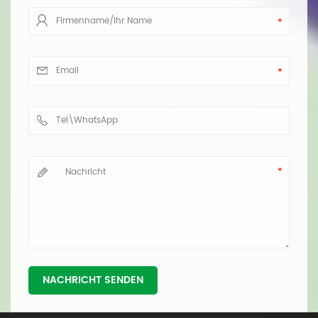
antworten.
NACHRICHT SENDEN