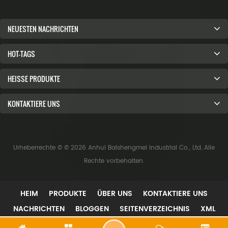
NEUESTEN NACHRICHTEN
HOT-TAGS
HEISSE PRODUKTE
KONTAKTIERE UNS
Urheberrechte © © 2026 Anhui Baishengmei Industrial Co., Ltd..Alle
Rechte vorbehalten.
HEIM
PRODUKTE
ÜBER UNS
KONTAKTIERE UNS
NACHRICHTEN
BLOGGEN
SEITENVERZEICHNIS
XML