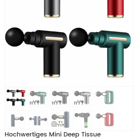
Hochwertiges Mini Deep Tissue