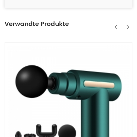
Verwandte Produkte