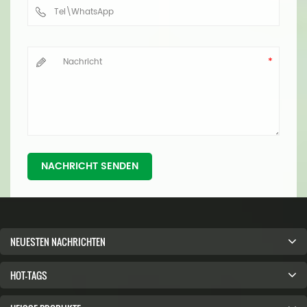
NACHRICHT SENDEN
NEUESTEN NACHRICHTEN
HOT-TAGS