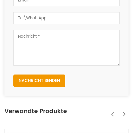
NACHRICHT SENDEN
Verwandte Produkte