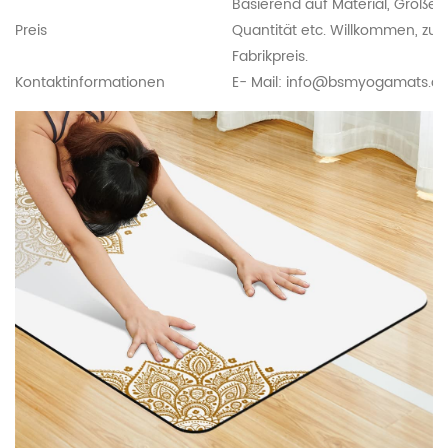
Basierend auf Material, Größe, 
Preis
Quantität etc. Willkommen, zum
Fabrikpreis.
Kontaktinformationen
E- Mail:
info@bsmyogamats.c