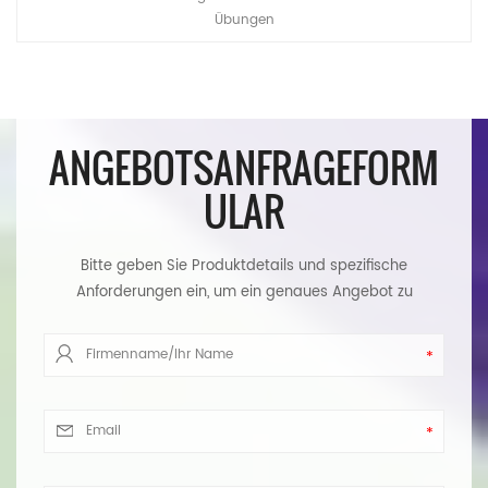
Übungen
ANGEBOTSANFRAGEFORM
ULAR
Bitte geben Sie Produktdetails und spezifische
Anforderungen ein, um ein genaues Angebot zu
erhalten. Wir werden Ihnen so schnell wie möglich
antworten.