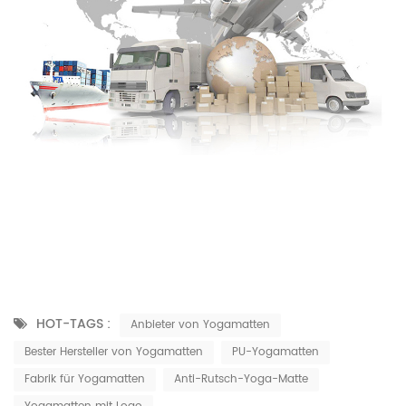
HOT-TAGS :
Anbieter von Yogamatten
Bester Hersteller von Yogamatten
PU-Yogamatten
Fabrik für Yogamatten
Anti-Rutsch-Yoga-Matte