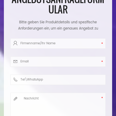
ULAR
Bitte geben Sie Produktdetails und spezifische
Anforderungen ein, um ein genaues Angebot zu
erhalten. Wir werden Ihnen so schnell wie möglich
antworten.