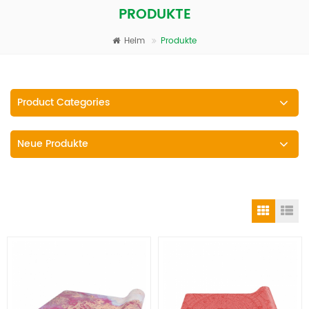
PRODUKTE
Heim
Produkte
Product Categories
Neue Produkte